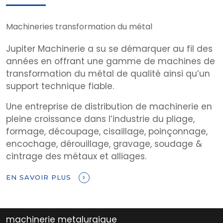
Machineries transformation du métal
Jupiter Machinerie a su se démarquer au fil des
années en offrant une gamme de machines de
transformation du métal de qualité ainsi qu’un
support technique fiable.
Une entreprise de distribution de machinerie en
pleine croissance dans l’industrie du pliage,
formage, découpage, cisaillage, poinçonnage,
encochage, dérouillage, gravage, soudage &
cintrage des métaux et alliages.
EN SAVOIR PLUS
rie metalurgique
equipe