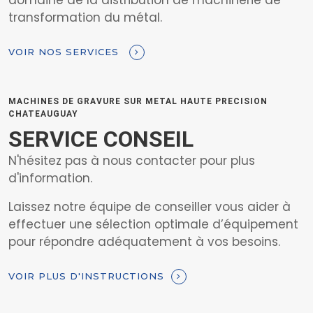
domaine de la distribution de machinerie de
transformation du métal.
VOIR NOS SERVICES
MACHINES DE GRAVURE SUR METAL HAUTE PRECISION
CHATEAUGUAY
SERVICE CONSEIL
N'hésitez pas à nous contacter pour plus
d'information.
Laissez notre équipe de conseiller vous aider à
effectuer une sélection optimale d’équipement
pour répondre adéquatement à vos besoins.
VOIR PLUS D'INSTRUCTIONS