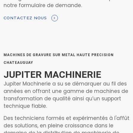
notre formulaire de demande.
CONTACTEZ NOUS
MACHINES DE GRAVURE SUR METAL HAUTE PRECISION
CHATEAUGUAY
JUPITER MACHINERIE
Jupiter Machinerie a su se démarquer au fil des
années en offrant une gamme de machines de
transformation de qualité ainsi qu’un support
technique fiable.
Des techniciens formés et expérimentés à l'affût
des solutions, en pleine croissance dans le