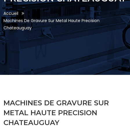
Accueil
Machines De Gravure Sur Metal Haute Precision
Chateauguay
MACHINES DE GRAVURE SUR
METAL HAUTE PRECISION
CHATEAUGUAY