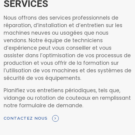
SERVICES
Nous offrons des services professionnels de
réparation, d’installation et d’entretien sur les
machines neuves ou usagées que nous
vendons. Notre équipe de techniciens
d’expérience peut vous conseiller et vous
assister dans l’optimisation de vos processus de
production et vous offrir de la formation sur
l’utilisation de vos machines et des systèmes de
sécurité de vos équipements.
Planifiez vos entretiens périodiques, tels que,
vidange ou rotation de couteaux en remplissant
notre formulaire de demande.
CONTACTEZ NOUS