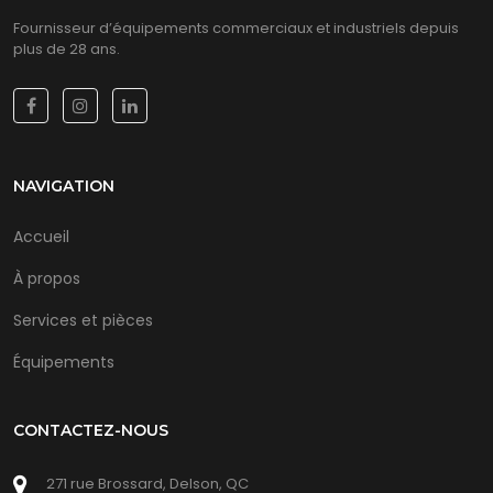
Fournisseur d’équipements commerciaux et industriels depuis
plus de 28 ans.
NAVIGATION
Accueil
À propos
Services et pièces
Équipements
CONTACTEZ-NOUS
271 rue Brossard, Delson, QC