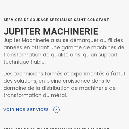
SERVICES DE SOUDAGE SPECIALISE SAINT CONSTANT
JUPITER MACHINERIE
Jupiter Machinerie a su se démarquer au fil des
années en offrant une gamme de machines de
transformation de qualité ainsi qu’un support
technique fiable.
Des techniciens formés et expérimentés à l'affût
des solutions, en pleine croissance dans le
domaine de la distribution de machinerie de
transformation du métal.
VOIR NOS SERVICES