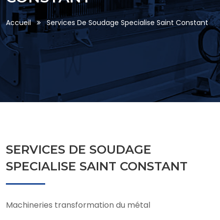
Accueil
Services De Soudage Specialise Saint Constant
SERVICES DE SOUDAGE
SPECIALISE SAINT CONSTANT
Machineries transformation du métal