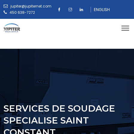
jupiter@jupiternet.com
ENGLISH
450 638-7272
SERVICES DE SOUDAGE
SPECIALISE SAINT
CONSTANT