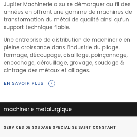
Jupiter Machinerie a su se démarquer au fil des
années en offrant une gamme de machines de
transformation du métal de qualité ainsi qu’un
support technique fiable.
Une entreprise de distribution de machinerie en
pleine croissance dans l’industrie du pliage,
formage, découpage, cisaillage, poinçonnage,
encochage, dérouillage, gravage, soudage &
cintrage des métaux et alliages.
EN SAVOIR PLUS
e metalurgique
equipeme
SERVICES DE SOUDAGE SPECIALISE SAINT CONSTANT