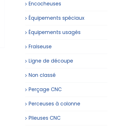
Encocheuses
Équipements spéciaux
Équipements usagés
Fraiseuse
Ligne de découpe
Non classé
Perçage CNC
Perceuses à colonne
Plieuses CNC