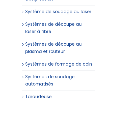
Système de soudage au laser
Systèmes de découpe au
laser à fibre
Systèmes de découpe au
plasma et routeur
Systèmes de formage de coin
Systèmes de soudage
automatisés
Taraudeuse