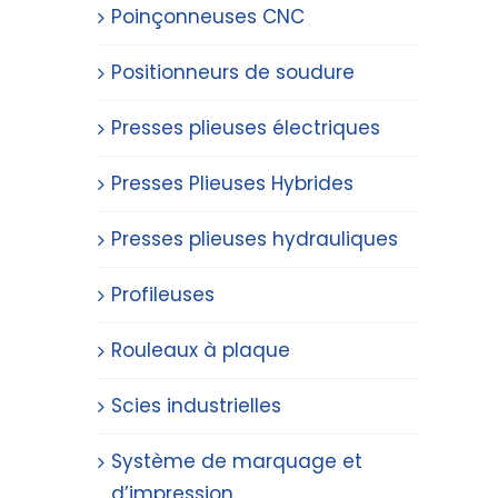
Poinçonneuses CNC
Positionneurs de soudure
Presses plieuses électriques
Presses Plieuses Hybrides
Presses plieuses hydrauliques
Profileuses
Rouleaux à plaque
Scies industrielles
Système de marquage et
d’impression