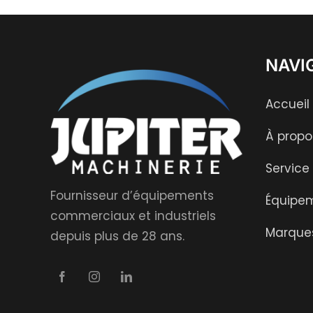
NAVI
Accueil
À propo
Service
Fournisseur d’équipements
Équipe
commerciaux et industriels
Marque
depuis plus de 28 ans.