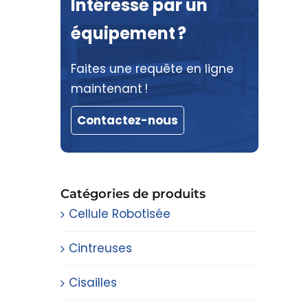
Intéressé par un
équipement ?
Faites une requête en ligne
maintenant !
Contactez-nous
Catégories de produits
Cellule Robotisée
Cintreuses
Cisailles