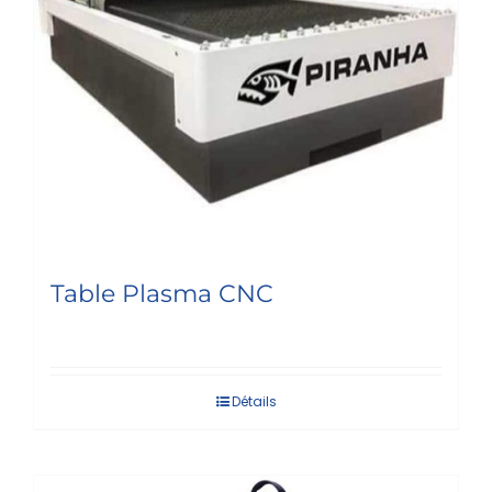
Table Plasma CNC
Détails