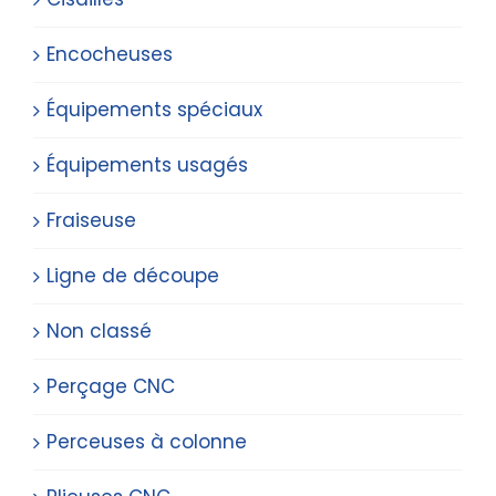
Encocheuses
Équipements spéciaux
Équipements usagés
Fraiseuse
Ligne de découpe
Non classé
Perçage CNC
Perceuses à colonne