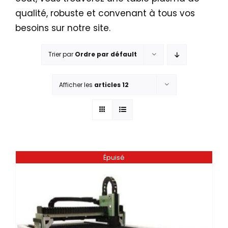
qualité, robuste et convenant à tous vos
besoins sur notre site.
Trier par
Ordre par défault
Afficher les
articles 12
Épuisé