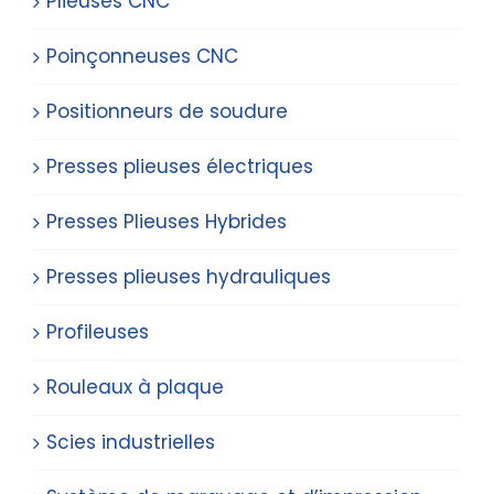
Plieuses CNC
Poinçonneuses CNC
Positionneurs de soudure
Presses plieuses électriques
Presses Plieuses Hybrides
Presses plieuses hydrauliques
Profileuses
Rouleaux à plaque
Scies industrielles