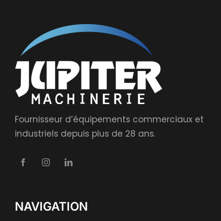
Fournisseur d’équipements commerciaux et
industriels depuis plus de 28 ans.
NAVIGATION