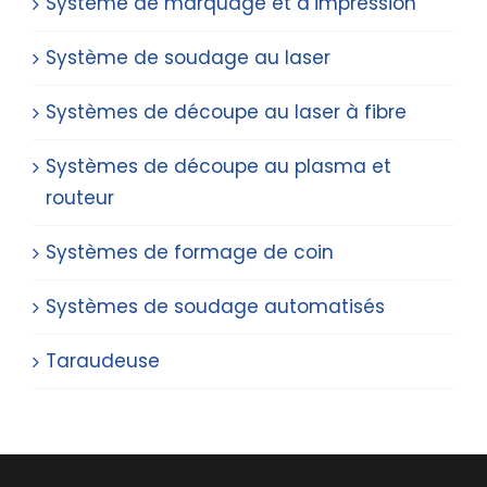
Système de marquage et d’impression
Système de soudage au laser
Systèmes de découpe au laser à fibre
Systèmes de découpe au plasma et
routeur
Systèmes de formage de coin
Systèmes de soudage automatisés
Taraudeuse