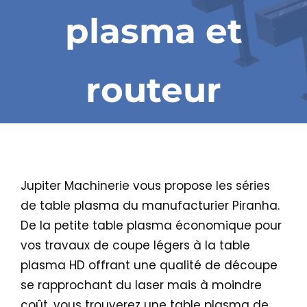
plasma et
routeur
Jupiter Machinerie vous propose les séries
de table plasma du manufacturier Piranha.
De la petite table plasma économique pour
vos travaux de coupe légers à la table
plasma HD offrant une qualité de découpe
se rapprochant du laser mais à moindre
coût, vous trouverez une table plasma de