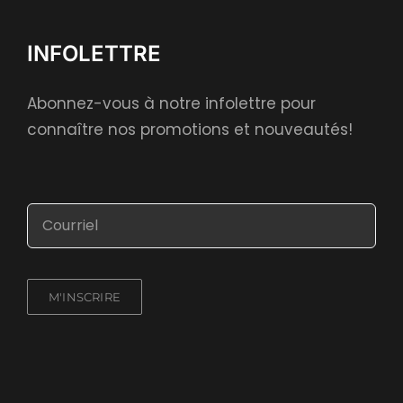
INFOLETTRE
Abonnez-vous à notre infolettre pour
connaître nos promotions et nouveautés!
M'INSCRIRE