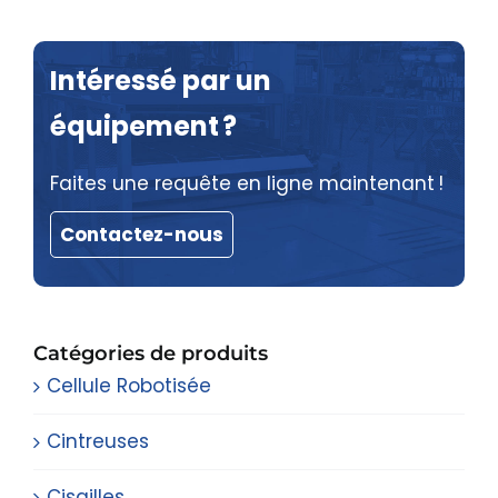
Intéressé par un
équipement ?
Faites une requête en ligne maintenant !
Contactez-nous
Catégories de produits
Cellule Robotisée
Cintreuses
Cisailles