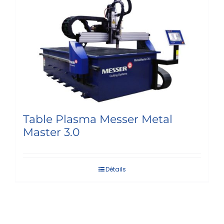
Table Plasma Messer Metal
Master 3.0
Détails