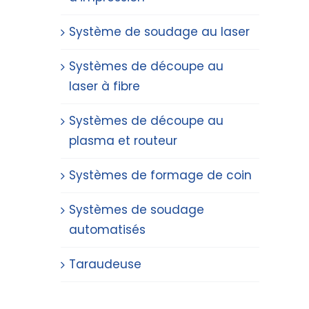
Système de soudage au laser
Systèmes de découpe au
laser à fibre
Systèmes de découpe au
plasma et routeur
Systèmes de formage de coin
Systèmes de soudage
automatisés
Taraudeuse