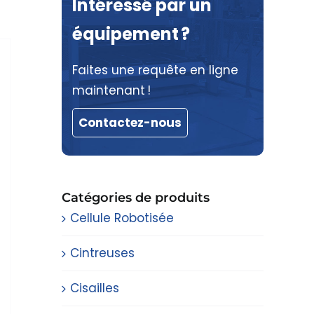
Intéressé par un
équipement ?
Faites une requête en ligne
maintenant !
Contactez-nous
Catégories de produits
Cellule Robotisée
Cintreuses
Cisailles