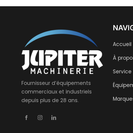
NAVI
Accueil
À propo
Service
Fournisseur d’équipements
Équipe
commerciaux et industriels
Marque
depuis plus de 28 ans.