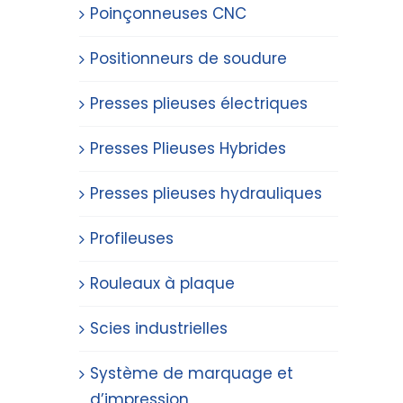
Poinçonneuses CNC
Positionneurs de soudure
Presses plieuses électriques
Presses Plieuses Hybrides
Presses plieuses hydrauliques
Profileuses
Rouleaux à plaque
Scies industrielles
Système de marquage et
d’impression