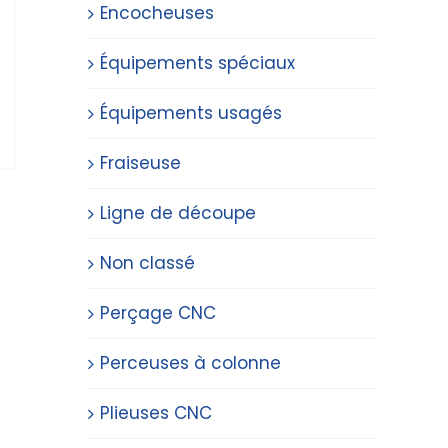
Encocheuses
Équipements spéciaux
Équipements usagés
Fraiseuse
Ligne de découpe
Non classé
Perçage CNC
Perceuses à colonne
Plieuses CNC