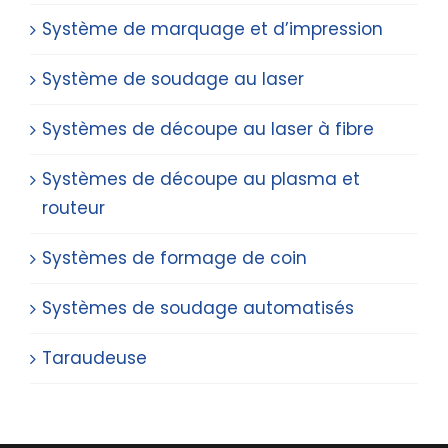
Système de marquage et d’impression
Système de soudage au laser
Systèmes de découpe au laser à fibre
Systèmes de découpe au plasma et
routeur
Systèmes de formage de coin
Systèmes de soudage automatisés
Taraudeuse