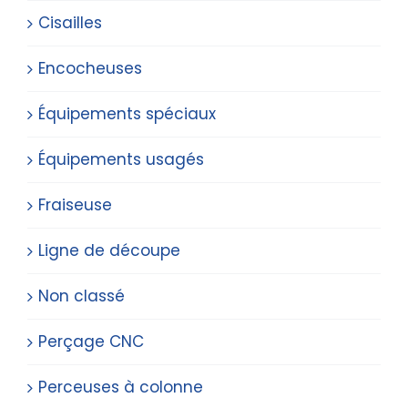
Cisailles
Encocheuses
Équipements spéciaux
Équipements usagés
Fraiseuse
Ligne de découpe
Non classé
Perçage CNC
Perceuses à colonne