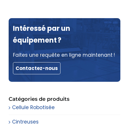
Intéressé par un
équipement ?
Faites une requête en ligne maintenant !
Contactez-nous
Catégories de produits
Cellule Robotisée
Cintreuses