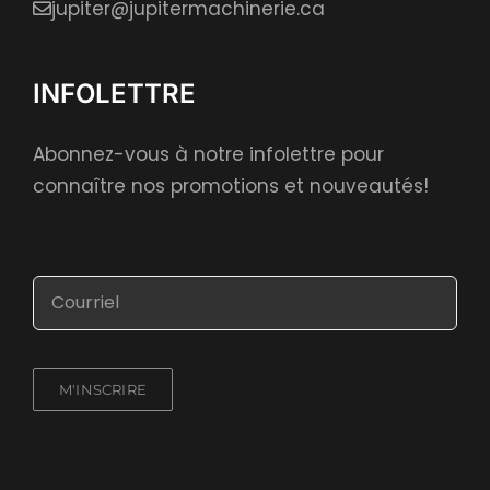
jupiter@jupitermachinerie.ca
INFOLETTRE
Abonnez-vous à notre infolettre pour
connaître nos promotions et nouveautés!
M'INSCRIRE