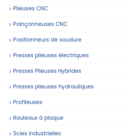
Plieuses CNC
Poinçonneuses CNC
Positionneurs de soudure
Presses plieuses électriques
Presses Plieuses Hybrides
Presses plieuses hydrauliques
Profileuses
Rouleaux à plaque
Scies industrielles