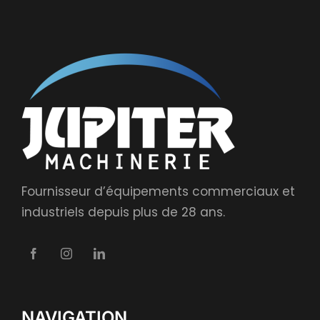
Fournisseur d’équipements commerciaux et
industriels depuis plus de 28 ans.
NAVIGATION