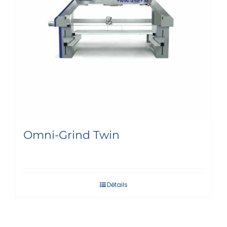
Omni-Grind Twin
Détails