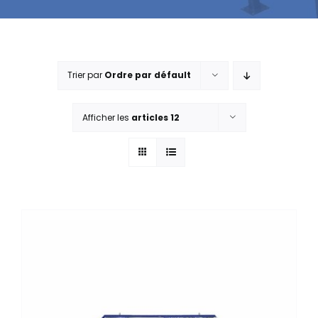
Trier par
Ordre par défault
Afficher les
articles 12