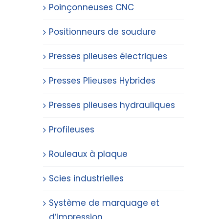
Poinçonneuses CNC
Positionneurs de soudure
Presses plieuses électriques
Presses Plieuses Hybrides
Presses plieuses hydrauliques
Profileuses
Rouleaux à plaque
Scies industrielles
Système de marquage et
d’impression