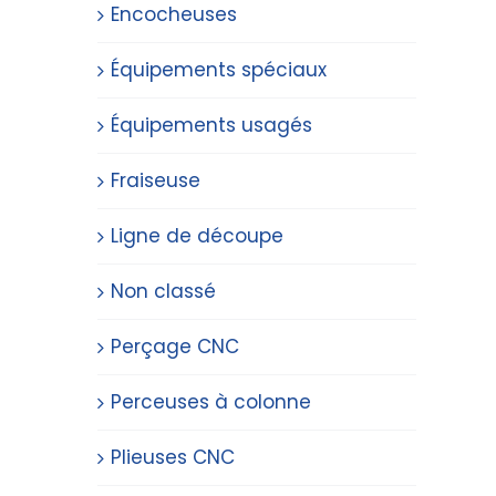
Encocheuses
Équipements spéciaux
Équipements usagés
Fraiseuse
Ligne de découpe
Non classé
Perçage CNC
Perceuses à colonne
Plieuses CNC