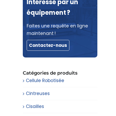
Intéressé par un
équipement ?
Faites une requête en ligne
maintenant !
Contactez-nous
Catégories de produits
Cellule Robotisée
Cintreuses
Cisailles