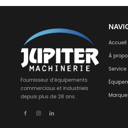
NAVI
Accueil
À propo
Service
Fournisseur d’équipements
Équipe
commerciaux et industriels
Marque
depuis plus de 28 ans.