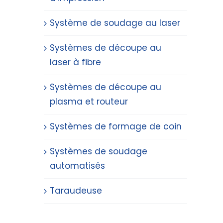
Système de soudage au laser
Systèmes de découpe au
laser à fibre
Systèmes de découpe au
plasma et routeur
Systèmes de formage de coin
Systèmes de soudage
automatisés
Taraudeuse