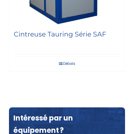
Cintreuse Tauring Série SAF
Détails
Intéressé par un
équipement ?