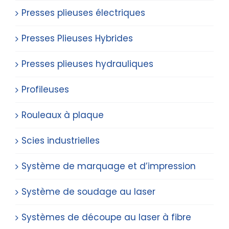
Presses plieuses électriques
Presses Plieuses Hybrides
Presses plieuses hydrauliques
Profileuses
Rouleaux à plaque
Scies industrielles
Système de marquage et d’impression
Système de soudage au laser
Systèmes de découpe au laser à fibre