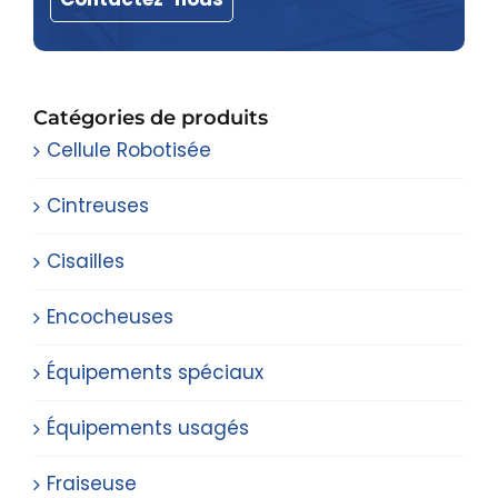
Catégories de produits
Cellule Robotisée
Cintreuses
Cisailles
Encocheuses
Équipements spéciaux
Équipements usagés
Fraiseuse