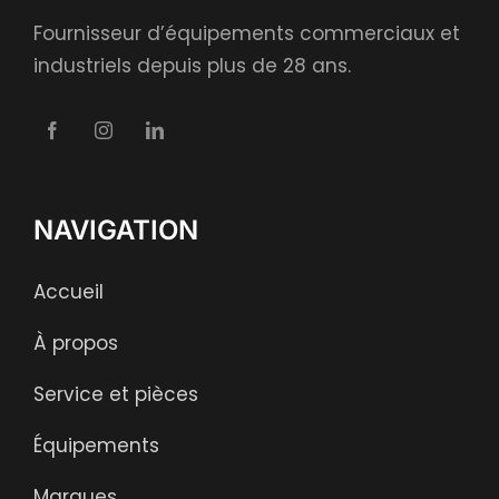
Fournisseur d’équipements commerciaux et
industriels depuis plus de 28 ans.
NAVIGATION
Accueil
À propos
Service et pièces
Équipements
Marques