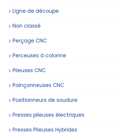
Ligne de découpe
Non classé
Perçage CNC
Perceuses à colonne
Plieuses CNC
Poinçonneuses CNC
Positionneurs de soudure
Presses plieuses électriques
Presses Plieuses Hybrides