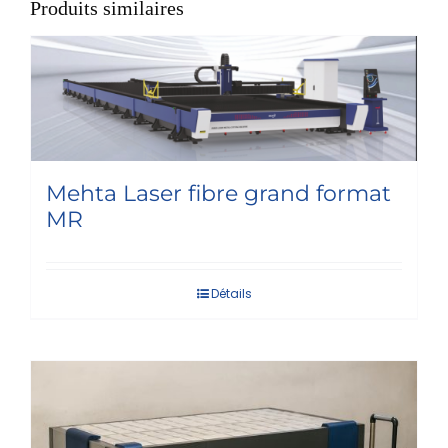
Produits similaires
Mehta Laser fibre grand format
MR
Détails