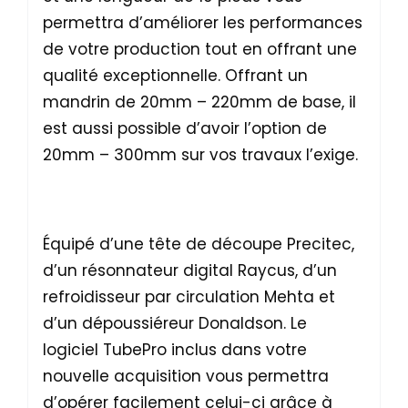
permettra d’améliorer les performances
de votre production tout en offrant une
qualité exceptionnelle. Offrant un
mandrin de 20mm – 220mm de base, il
est aussi possible d’avoir l’option de
20mm – 300mm sur vos travaux l’exige.
Équipé d’une tête de découpe Precitec,
d’un résonnateur digital Raycus, d’un
refroidisseur par circulation Mehta et
d’un dépoussiéreur Donaldson. Le
logiciel TubePro inclus dans votre
nouvelle acquisition vous permettra
d’opérer facilement celui-ci grâce à