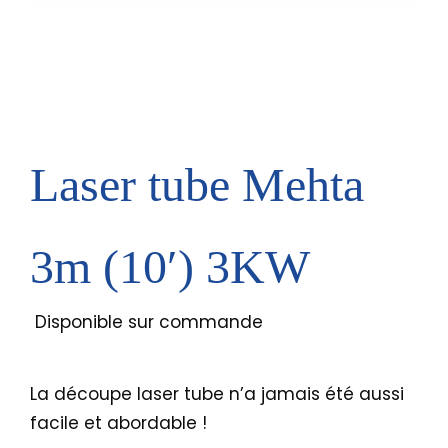
Laser tube Mehta
3m (10′) 3KW
Disponible sur commande
La découpe laser tube n’a jamais été aussi
facile et abordable !