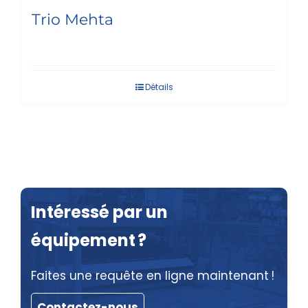
Trio Mehta
Détails
Intéressé par un
équipement ?
Faites une requête en ligne maintenant !
Contactez-nous