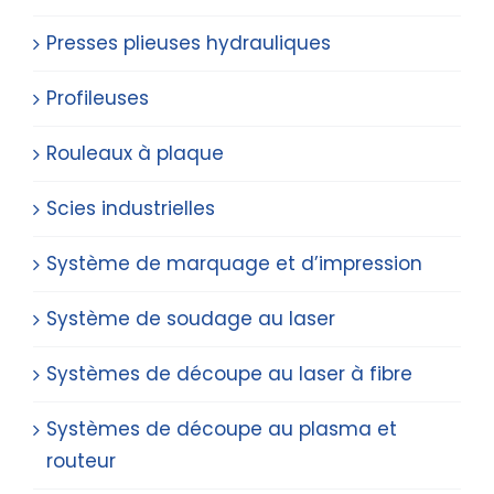
Presses plieuses hydrauliques
Profileuses
Rouleaux à plaque
Scies industrielles
Système de marquage et d’impression
Système de soudage au laser
Systèmes de découpe au laser à fibre
Systèmes de découpe au plasma et
routeur