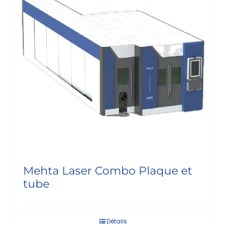
Mehta Laser Combo Plaque et
tube
Détails