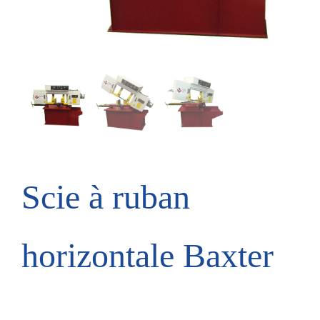
Scie à ruban
horizontale Baxter