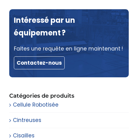
Intéressé par un
équipement ?
Faites une requête en ligne maintenant !
Contactez-nous
Catégories de produits
Cellule Robotisée
Cintreuses
Cisailles