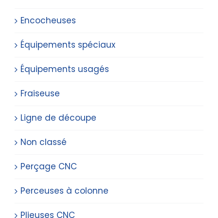
Encocheuses
Équipements spéciaux
Équipements usagés
Fraiseuse
Ligne de découpe
Non classé
Perçage CNC
Perceuses à colonne
Plieuses CNC