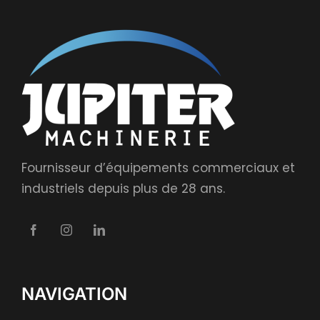
Fournisseur d’équipements commerciaux et
industriels depuis plus de 28 ans.
NAVIGATION