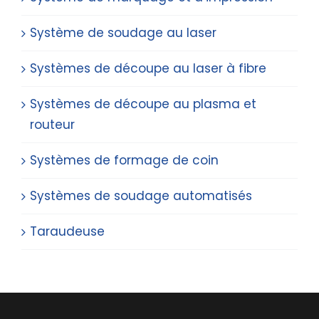
Système de soudage au laser
Systèmes de découpe au laser à fibre
Systèmes de découpe au plasma et
routeur
Systèmes de formage de coin
Systèmes de soudage automatisés
Taraudeuse