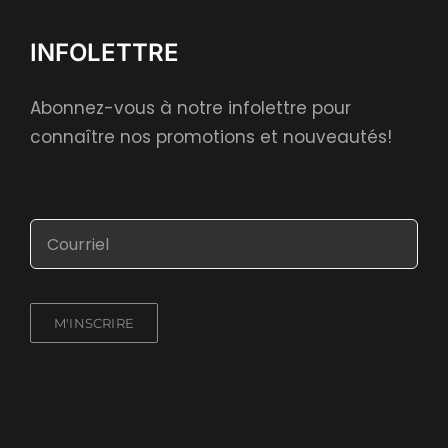
INFOLETTRE
Abonnez-vous à notre infolettre pour
connaître nos promotions et nouveautés!
M'INSCRIRE