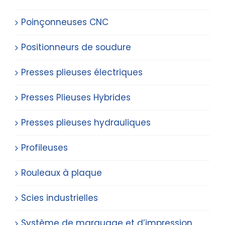
Poinçonneuses CNC
Positionneurs de soudure
Presses plieuses électriques
Presses Plieuses Hybrides
Presses plieuses hydrauliques
Profileuses
Rouleaux à plaque
Scies industrielles
Système de marquage et d’impression