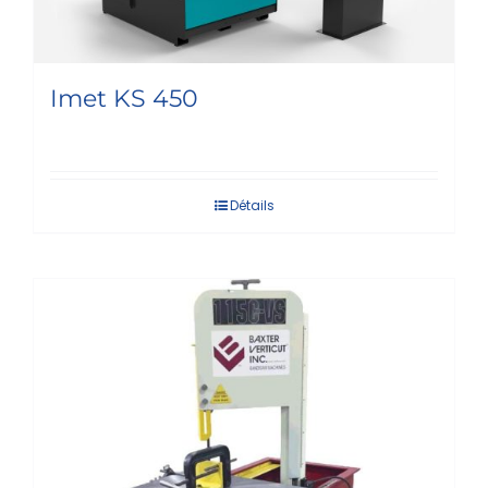
Imet KS 450
Détails