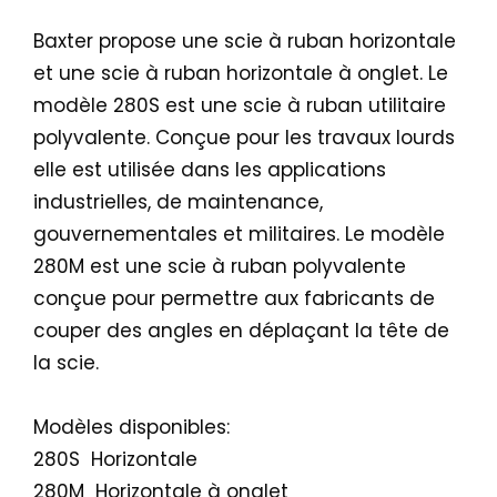
Baxter propose une scie à ruban horizontale
et une scie à ruban horizontale à onglet. Le
modèle 280S est une scie à ruban utilitaire
polyvalente. Conçue pour les travaux lourds
elle est utilisée dans les applications
industrielles, de maintenance,
gouvernementales et militaires. Le modèle
280M est une scie à ruban polyvalente
conçue pour permettre aux fabricants de
couper des angles en déplaçant la tête de
la scie.
Modèles disponibles:
280S  Horizontale
280M  Horizontale à onglet