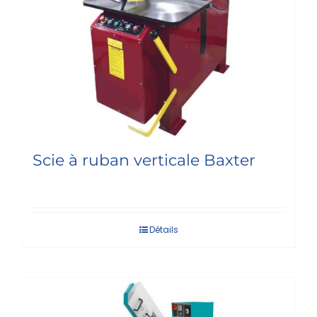
Scie à ruban verticale Baxter
Détails