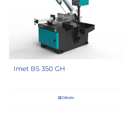
Imet BS 350 GH
Détails