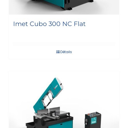
Imet Cubo 300 NC Flat
Détails