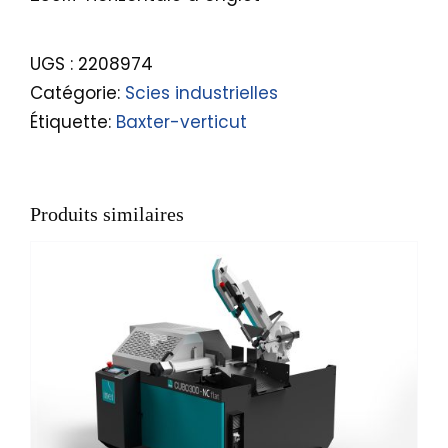
UGS :
2208974
Catégorie:
Scies industrielles
Étiquette:
Baxter-verticut
Produits similaires