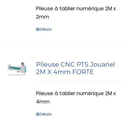
Plieuse à tablier numérique 2M x
2mm
Détails
Plieuse CNC PTS Jouanel
2M X 4mm FORTE
Plieuse à tablier numérique 2M x
4mm
Détails