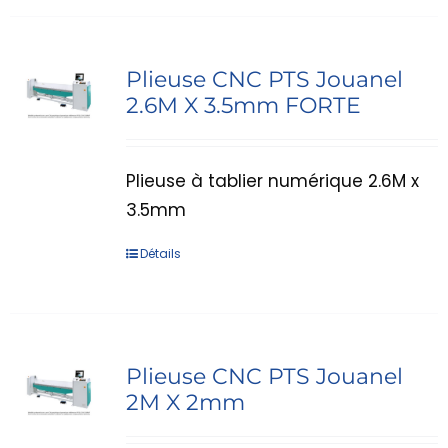
Plieuse CNC PTS Jouanel
2.6M X 3.5mm FORTE
Plieuse à tablier numérique 2.6M x
3.5mm
Détails
Plieuse CNC PTS Jouanel
2M X 2mm