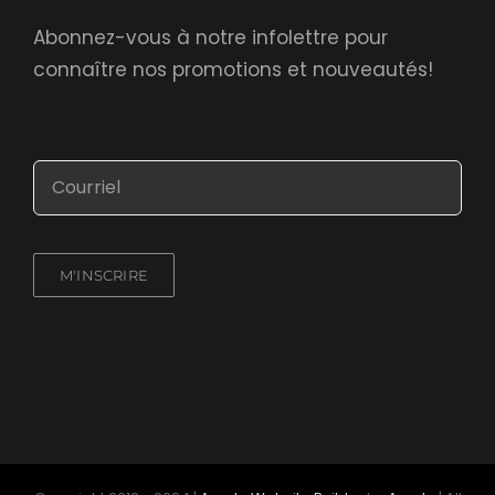
Abonnez-vous à notre infolettre pour
connaître nos promotions et nouveautés!
M'INSCRIRE