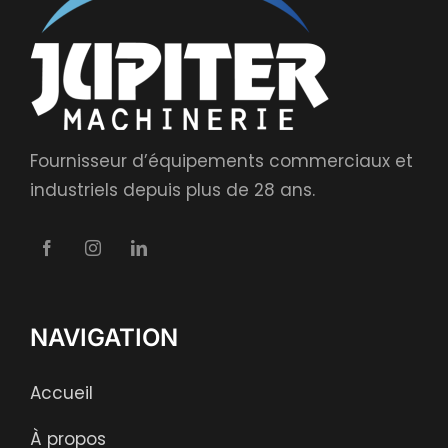
Fournisseur d’équipements commerciaux et
industriels depuis plus de 28 ans.
NAVIGATION
Accueil
À propos