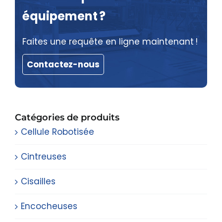
équipement ?
Faites une requête en ligne maintenant !
Contactez-nous
Catégories de produits
Cellule Robotisée
Cintreuses
Cisailles
Encocheuses