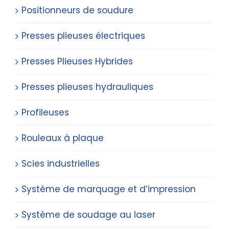
Positionneurs de soudure
Presses plieuses électriques
Presses Plieuses Hybrides
Presses plieuses hydrauliques
Profileuses
Rouleaux à plaque
Scies industrielles
Système de marquage et d’impression
Système de soudage au laser