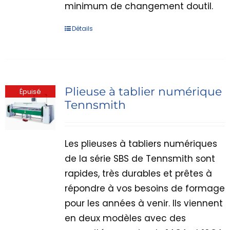
minimum de changement doutil.
Détails
Plieuse à tablier numérique
Épuisé
Tennsmith
Les plieuses à tabliers numériques
de la série SBS de Tennsmith sont
rapides, très durables et prêtes à
répondre à vos besoins de formage
pour les années à venir. Ils viennent
en deux modèles avec des