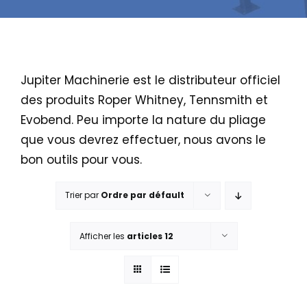
Jupiter Machinerie est le distributeur officiel
des produits Roper Whitney, Tennsmith et
Evobend. Peu importe la nature du pliage
que vous devrez effectuer, nous avons le
bon outils pour vous.
Trier par
Ordre par défault
Afficher les
articles 12