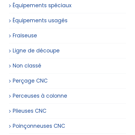
Équipements spéciaux
Équipements usagés
Fraiseuse
Ligne de découpe
Non classé
Perçage CNC
Perceuses à colonne
Plieuses CNC
Poinçonneuses CNC