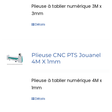
Plieuse à tablier numérique 3M x
3mm
Détails
Plieuse CNC PTS Jouanel
4M X 1mm
Plieuse à tablier numérique 4M x
1mm
Détails