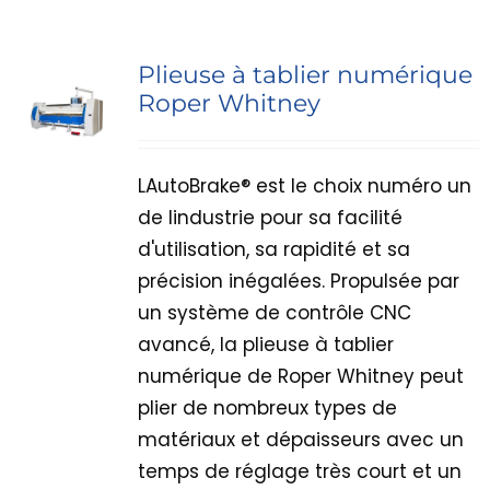
Plieuse à tablier numérique
Roper Whitney
LAutoBrake® est le choix numéro un
de lindustrie pour sa facilité
d'utilisation, sa rapidité et sa
précision inégalées. Propulsée par
un système de contrôle CNC
avancé, la plieuse à tablier
numérique de Roper Whitney peut
plier de nombreux types de
matériaux et dépaisseurs avec un
temps de réglage très court et un