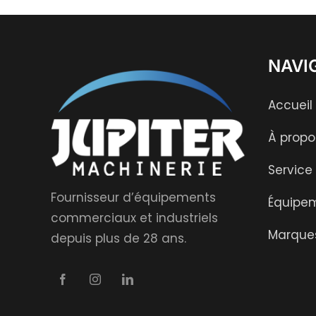
NAVI
Accueil
À propo
Service
Fournisseur d’équipements
Équipe
commerciaux et industriels
Marque
depuis plus de 28 ans.