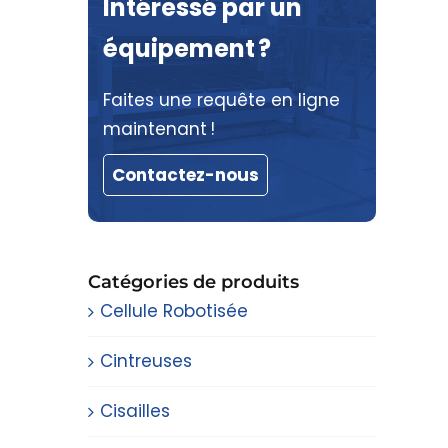
Intéressé par un
équipement ?
Faites une requête en ligne
maintenant !
Contactez-nous
Catégories de produits
Cellule Robotisée
Cintreuses
Cisailles