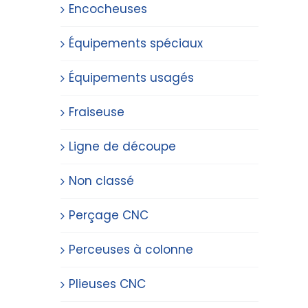
Encocheuses
Équipements spéciaux
Équipements usagés
Fraiseuse
Ligne de découpe
Non classé
Perçage CNC
Perceuses à colonne
Plieuses CNC