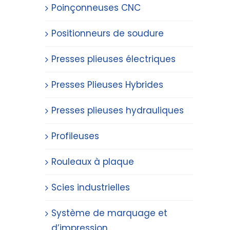
Poinçonneuses CNC
Positionneurs de soudure
Presses plieuses électriques
Presses Plieuses Hybrides
Presses plieuses hydrauliques
Profileuses
Rouleaux à plaque
Scies industrielles
Système de marquage et
d’impression