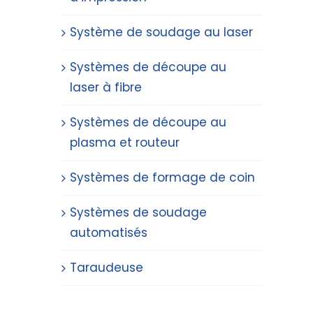
Système de soudage au laser
Systèmes de découpe au
laser à fibre
Systèmes de découpe au
plasma et routeur
Systèmes de formage de coin
Systèmes de soudage
automatisés
Taraudeuse