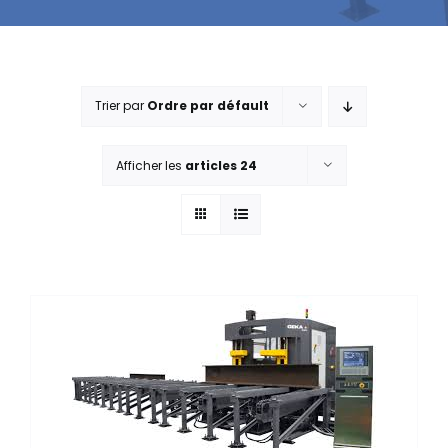
Trier par
Ordre par défault
Afficher les
articles 24