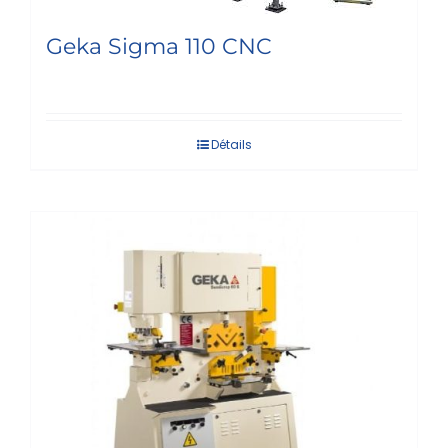
Geka Sigma 110 CNC
Détails