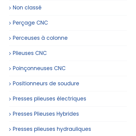
Non classé
Perçage CNC
Perceuses à colonne
Plieuses CNC
Poinçonneuses CNC
Positionneurs de soudure
Presses plieuses électriques
Presses Plieuses Hybrides
Presses plieuses hydrauliques