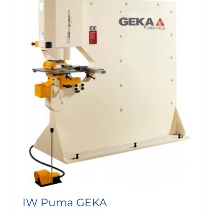
IW Puma GEKA