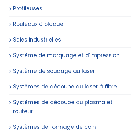
Profileuses
Rouleaux à plaque
Scies industrielles
Système de marquage et d’impression
Système de soudage au laser
Systèmes de découpe au laser à fibre
Systèmes de découpe au plasma et
routeur
Systèmes de formage de coin