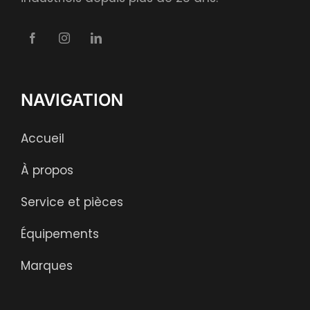
NAVIGATION
Accueil
À propos
Service et pièces
Équipements
Marques