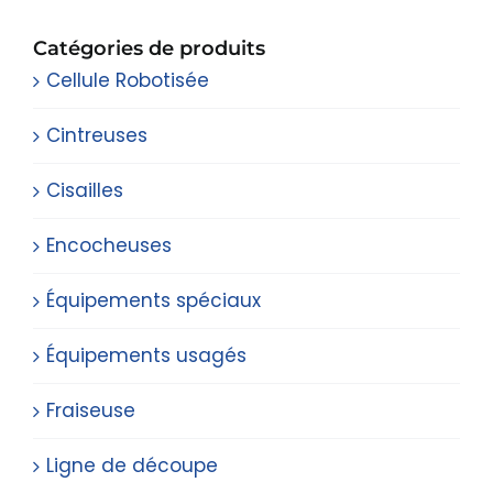
Catégories de produits
Cellule Robotisée
Cintreuses
Cisailles
Encocheuses
Équipements spéciaux
Équipements usagés
Fraiseuse
Ligne de découpe