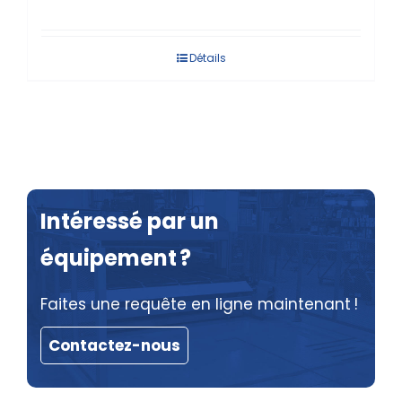
Détails
Intéressé par un
équipement ?
Faites une requête en ligne maintenant !
Contactez-nous