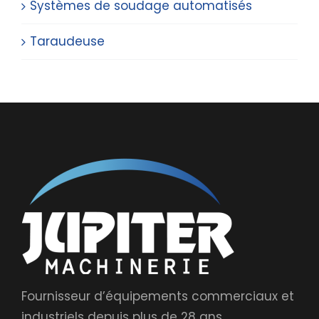
Systèmes de soudage automatisés
Taraudeuse
Fournisseur d’équipements commerciaux et
industriels depuis plus de 28 ans.