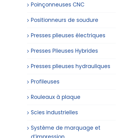
Poinçonneuses CNC
Positionneurs de soudure
Presses plieuses électriques
Presses Plieuses Hybrides
Presses plieuses hydrauliques
Profileuses
Rouleaux à plaque
Scies industrielles
Système de marquage et
d’impression