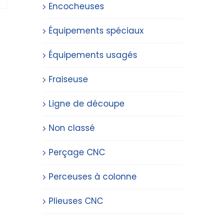
Encocheuses
Équipements spéciaux
Équipements usagés
Fraiseuse
Ligne de découpe
Non classé
Perçage CNC
Perceuses à colonne
Plieuses CNC