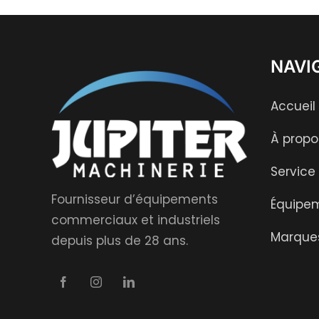
NAVI
Accueil
À propo
Service
Fournisseur d’équipements
Équipe
commerciaux et industriels
Marque
depuis plus de 28 ans.