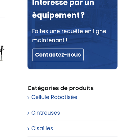
Intéressé par un
équipement ?
Faites une requête en ligne
maintenant !
Contactez-nous
Catégories de produits
Cellule Robotisée
Cintreuses
Cisailles