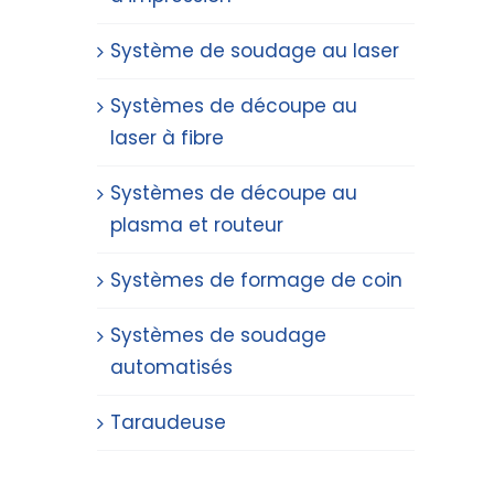
Système de soudage au laser
Systèmes de découpe au
laser à fibre
Systèmes de découpe au
plasma et routeur
Systèmes de formage de coin
Systèmes de soudage
automatisés
Taraudeuse