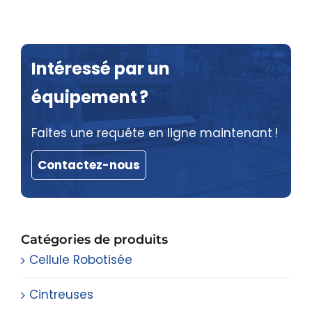
Intéressé par un
équipement ?
Faites une requête en ligne maintenant !
Contactez-nous
Catégories de produits
Cellule Robotisée
Cintreuses