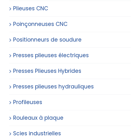
Plieuses CNC
Poinçonneuses CNC
Positionneurs de soudure
Presses plieuses électriques
Presses Plieuses Hybrides
Presses plieuses hydrauliques
Profileuses
Rouleaux à plaque
Scies industrielles