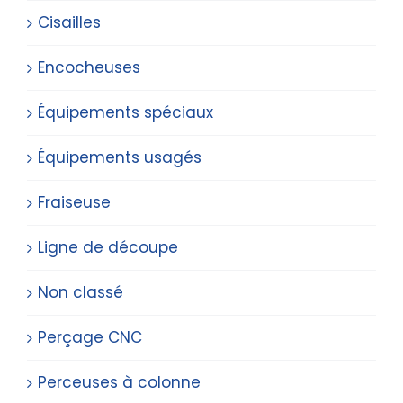
Cisailles
Encocheuses
Équipements spéciaux
Équipements usagés
Fraiseuse
Ligne de découpe
Non classé
Perçage CNC
Perceuses à colonne