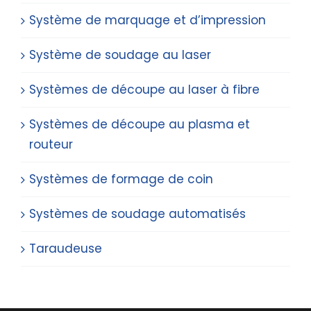
Système de marquage et d’impression
Système de soudage au laser
Systèmes de découpe au laser à fibre
Systèmes de découpe au plasma et
routeur
Systèmes de formage de coin
Systèmes de soudage automatisés
Taraudeuse