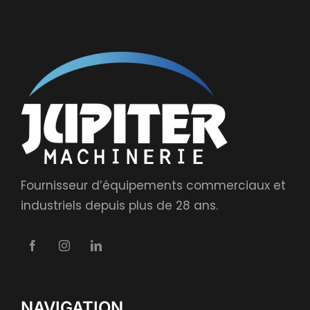
Fournisseur d’équipements commerciaux et
industriels depuis plus de 28 ans.
NAVIGATION