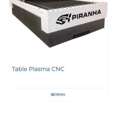
Table Plasma CNC
Détails