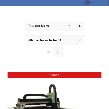
Trier par
Nom
Afficher les
articles 12
Épuisé