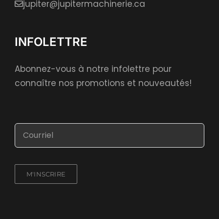
jupiter@jupitermachinerie.ca
INFOLETTRE
Abonnez-vous à notre infolettre pour
connaître nos promotions et nouveautés!
M'INSCRIRE