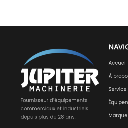
NAVI
Accueil
À propo
Service
Fournisseur d’équipements
Équipe
commerciaux et industriels
Marque
depuis plus de 28 ans.