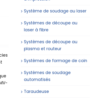
Système de soudage au laser
Systèmes de découpe au
laser à fibre
Systèmes de découpe au
plasma et routeur
cies
Systèmes de formage de coin
t
Systèmes de soudage
 que
automatisés
0MV-
Taraudeuse