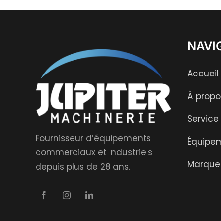
NAVI
Accueil
À propo
Service
Fournisseur d’équipements
Équipe
commerciaux et industriels
Marque
depuis plus de 28 ans.