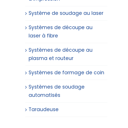
Système de soudage au laser
Systèmes de découpe au
laser à fibre
Systèmes de découpe au
plasma et routeur
Systèmes de formage de coin
Systèmes de soudage
automatisés
Taraudeuse