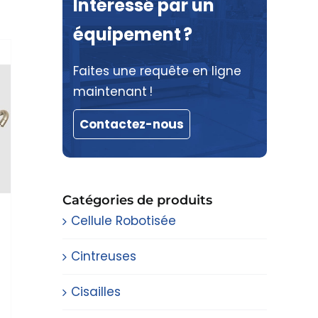
Intéressé par un
équipement ?
Faites une requête en ligne
maintenant !
Contactez-nous
Catégories de produits
Cellule Robotisée
Cintreuses
Cisailles