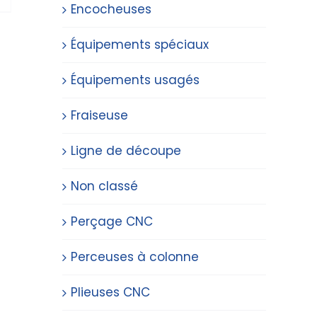
Encocheuses
Équipements spéciaux
Équipements usagés
Fraiseuse
Ligne de découpe
Non classé
Perçage CNC
Perceuses à colonne
Plieuses CNC