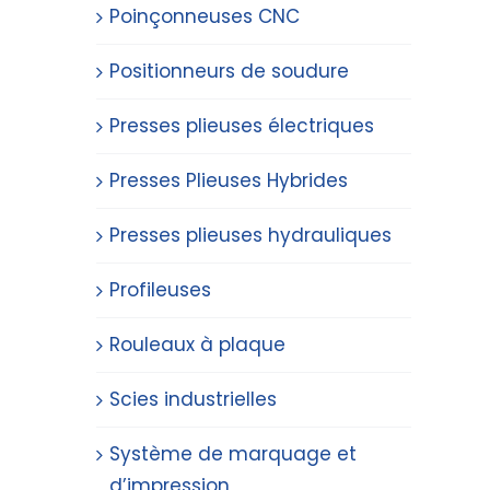
Poinçonneuses CNC
Positionneurs de soudure
Presses plieuses électriques
Presses Plieuses Hybrides
Presses plieuses hydrauliques
Profileuses
Rouleaux à plaque
Scies industrielles
Système de marquage et
d’impression